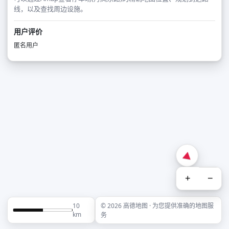
线，以及查找周边设施。
用户评价
匿名用户
+
−
10
© 2026 高德地图 · 为您提供准确的地图服
km
务