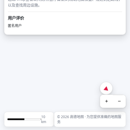
以及查找周边设施。
用户评价
匿名用户
+
−
10
© 2026 高德地图 · 为您提供准确的地图服
km
务