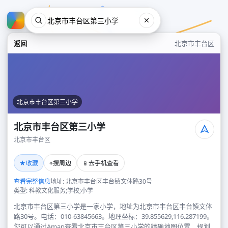
返回
北京市丰台区
北京市丰台区第三小学
北京市丰台区第三小学
北京市丰台区
北京市丰台区第三小学
★
⌖
📱
收藏
搜周边
去手机查看
北京市丰台区
查看完整信息
地址: 北京市丰台区丰台镇文体路30号
类型: 科教文化服务;学校;小学
北京市丰台区第三小学是一家小学，地址为北京市丰台区丰台镇文体
路30号。电话：010-63845663。地理坐标：39.855629,116.287199。
您可以通过Amap查看北京市丰台区第三小学的精确地图位置、规划