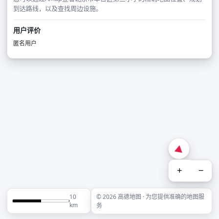
到达路线，以及查找周边设施。
用户评价
匿名用户
+
−
10
© 2026 高德地图 · 为您提供准确的地图服
km
务