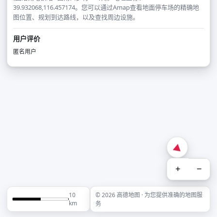
39.932068,116.457174。您可以通过Amap查看地面停车场的精确地
图位置、规划到达路线，以及查找周边设施。
用户评价
匿名用户
+
−
10
© 2026 高德地图 · 为您提供准确的地图服
km
务