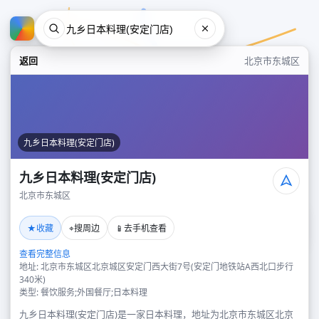
返回
北京市东城区
九乡日本料理(安定门店)
九乡日本料理(安定门店)
北京市东城区
九乡日本料理(安定门店)
★
⌖
📱
收藏
搜周边
去手机查看
北京市东城区
查看完整信息
地址: 北京市东城区北京城区安定门西大街7号(安定门地铁站A西北口步行
340米)
类型: 餐饮服务;外国餐厅;日本料理
九乡日本料理(安定门店)是一家日本料理，地址为北京市东城区北京