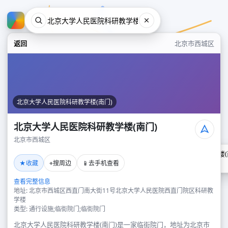
返回
北京市西城区
北京大学人民医院科研教学楼(南门)
北京大学人民医院科研教学楼(南门)
北京市西城区
北京大学人民医院科研教学楼(
★
⌖
📱
收藏
搜周边
去手机查看
北京市西城区
查看完整信息
地址: 北京市西城区西直门南大街11号北京大学人民医院西直门院区科研教
学楼
类型: 通行设施;临街院门;临街院门
北京大学人民医院科研教学楼(南门)是一家临街院门，地址为北京市