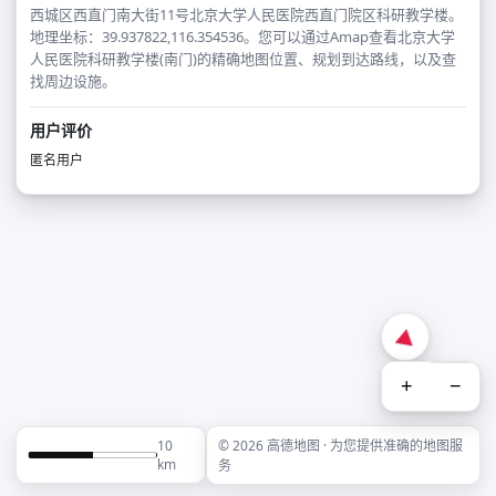
西城区西直门南大街11号北京大学人民医院西直门院区科研教学楼。
地理坐标：39.937822,116.354536。您可以通过Amap查看北京大学
人民医院科研教学楼(南门)的精确地图位置、规划到达路线，以及查
找周边设施。
用户评价
匿名用户
+
−
10
© 2026 高德地图 · 为您提供准确的地图服
km
务