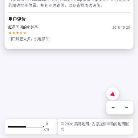
的精确地图位置、规划到达路线，以及查找周边设施。
用户评价
红星闪闪的小帥哥
2016-10-20
★★★☆☆
门口城管太多，没地停车！
+
−
10
© 2026 高德地图 · 为您提供准确的地图服
km
务