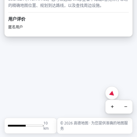
的精确地图位置、规划到达路线，以及查找周边设施。
用户评价
匿名用户
+
−
10
© 2026 高德地图 · 为您提供准确的地图服
km
务