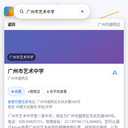
返回
广州市越秀区
广州市艺术中学
广州市艺术中学
广州市越秀区
广州市艺术中学
★
⌖
📱
收藏
搜周边
去手机查看
广州市越秀区
查看完整信息
地址: 广州市越秀区东风东路580号
类型: 科教文化服务;学校;中学
广州市艺术中学是一家中学，地址为广州市越秀区东风东路580号。
电话：020-83825151。地理坐标：23.130196,113.284683。您可以通
过Amap查看广州市艺术中学的精确地图位置、规划到达路线，以及