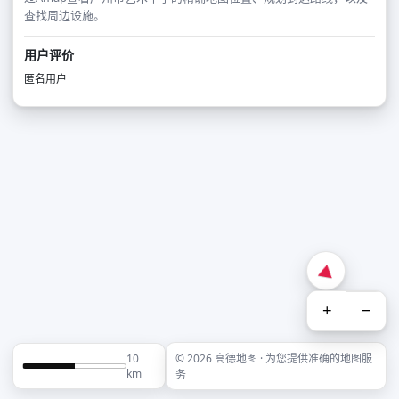
查找周边设施。
用户评价
匿名用户
+
−
10
© 2026 高德地图 · 为您提供准确的地图服
km
务