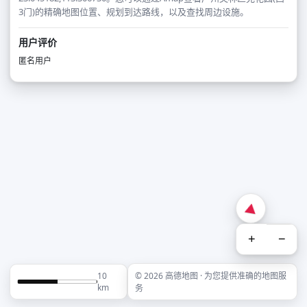
3门)的精确地图位置、规划到达路线，以及查找周边设施。
用户评价
匿名用户
+
−
10
© 2026 高德地图 · 为您提供准确的地图服
km
务