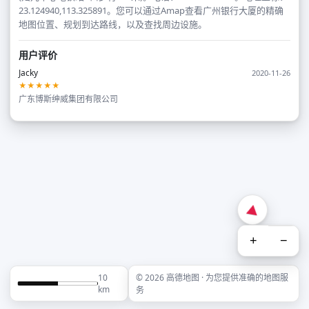
23.124940,113.325891。您可以通过Amap查看广州银行大厦的精确
地图位置、规划到达路线，以及查找周边设施。
用户评价
Jacky
2020-11-26
★★★★★
广东博斯绅威集团有限公司
+
−
10
© 2026 高德地图 · 为您提供准确的地图服
km
务