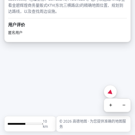
看金碧辉煌商务量贩式KTV(东坑三横路店)的精确地图位置、规划到
达路线，以及查找周边设施。
用户评价
匿名用户
+
−
10
© 2026 高德地图 · 为您提供准确的地图服
km
务