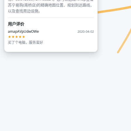
苏宁易购(南桥店)的精确地图位置、规划到达路线，
以及查找周边设施。
用户评价
amapAVpUdwOWe
2020-04-02
★★★★★
买了个电脑，服务蛮好