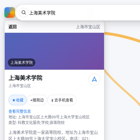
返回
上海市宝山区
上海美术学院
上海美术学院
上海市宝山区
★
⌖
📱
收藏
搜周边
去手机查看
查看完整信息
地址: 上海市宝山区上大路99号上海大学宝山校区
类型: 科教文化服务;学校;高等院校
上海美术学院是一家高等院校，地址为上海市宝山
区上大路99号上海大学宝山校区。电话：021-