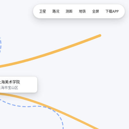
卫星
路况
测距
地铁
全屏
下载APP
上海美术学院
上海市宝山区