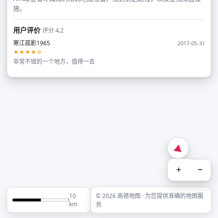
施。
用户评价
评分 4.2
寒江孤影1965
2017-05-31
★★★★☆
非常不错的一个地方，值得一去
+
−
10
© 2026 高德地图 · 为您提供准确的地图服
km
务