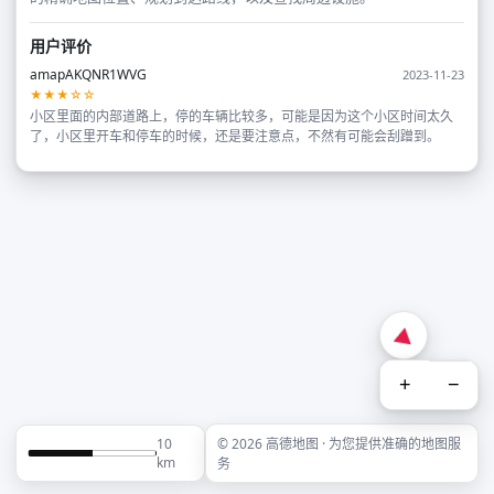
用户评价
amapAKQNR1WVG
2023-11-23
★★★☆☆
小区里面的内部道路上，停的车辆比较多，可能是因为这个小区时间太久
了，小区里开车和停车的时候，还是要注意点，不然有可能会刮蹭到。
+
−
10
© 2026 高德地图 · 为您提供准确的地图服
km
务