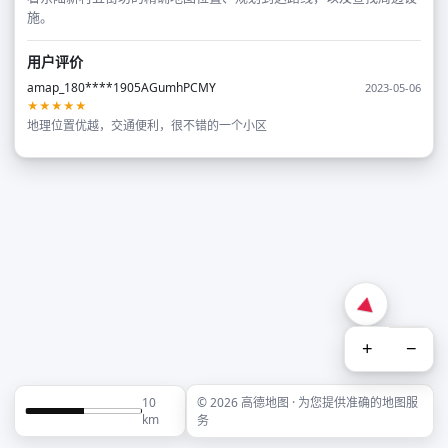
施。
用户评价
amap_180****1905AGumhPCMY
2023-05-06
★★★★★
地理位置优越，交通便利，很不错的一个小区
+
−
10
© 2026 高德地图 · 为您提供准确的地图服
km
务