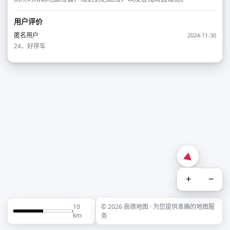
用户评价
匿名用户
2024-11-30
24，好停车
+
−
10
© 2026 高德地图 · 为您提供准确的地图服
km
务