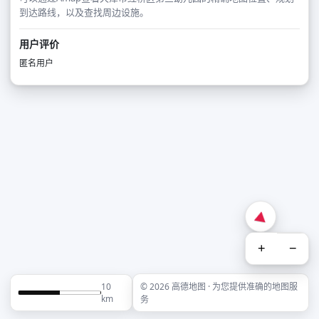
到达路线，以及查找周边设施。
用户评价
匿名用户
+
−
10
© 2026 高德地图 · 为您提供准确的地图服
km
务