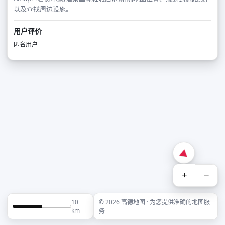
以及查找周边设施。
用户评价
匿名用户
+
−
10
© 2026 高德地图 · 为您提供准确的地图服
km
务