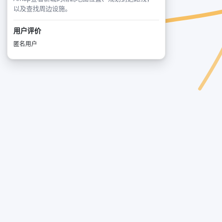
以及查找周边设施。
用户评价
匿名用户