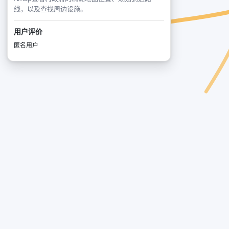
线，以及查找周边设施。
用户评价
匿名用户