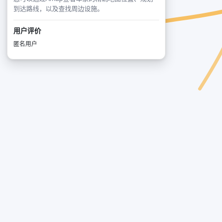
到达路线，以及查找周边设施。
用户评价
匿名用户