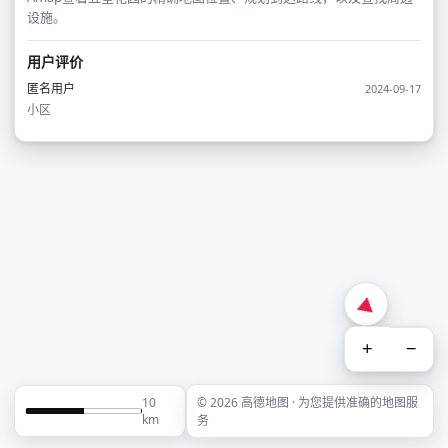
设施。
用户评价
匿名用户
2024-09-17
小区
+
−
10
© 2026 高德地图 · 为您提供准确的地图服
km
务