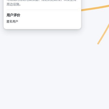
周边设施。
用户评价
匿名用户