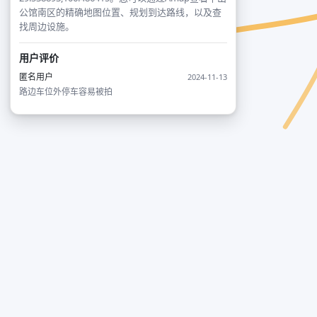
公馆南区的精确地图位置、规划到达路线，以及查
找周边设施。
用户评价
匿名用户
2024-11-13
路边车位外停车容易被拍