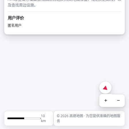
及查找周边设施。
用户评价
匿名用户
+
−
10
© 2026 高德地图 · 为您提供准确的地图服
km
务