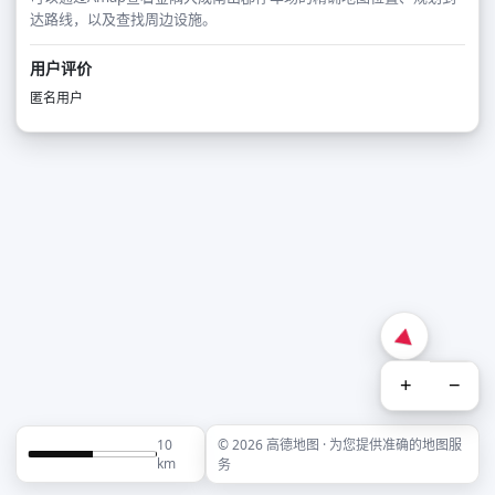
达路线，以及查找周边设施。
用户评价
匿名用户
+
−
10
© 2026 高德地图 · 为您提供准确的地图服
km
务