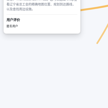
看辽宁省总工会的精确地图位置、规划到达路线，
以及查找周边设施。
用户评价
匿名用户