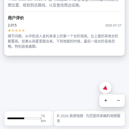
图位置、规划到达路线，以及查找周边设施。
用户评价
2.015
2020-07-27
★☆☆☆☆
细节问题，从中街进入金利来身上的第一个台阶很高。比上面的其他台阶
都要高。如果从商厦里面出来。下到地面的时候，最后一级台阶容易忽
略。特别容易崴脚。
+
−
10
© 2026 高德地图 · 为您提供准确的地图服
km
务