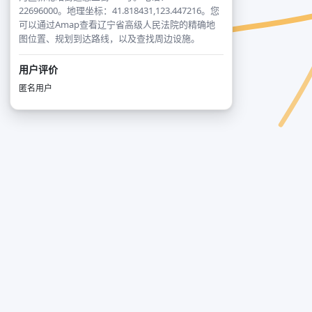
22696000。地理坐标：41.818431,123.447216。您
可以通过Amap查看辽宁省高级人民法院的精确地
图位置、规划到达路线，以及查找周边设施。
用户评价
匿名用户