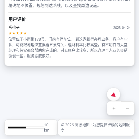
精确地图位置、规划到达路线，以及查找周边设施。
用户评价
肖桃子
2023-04-24
★★★★★
位置位于小南街178号，门前有停车位。 到这家银行办理业务，客户有些
多，可能跟地理位置挨着五爱有关，理财利率比较高些，有不明白的大堂
经理和保安都会帮助你完成的，对公账户比较多，所以办理个人业务会稍
微慢一些，服务态度很好。
+
−
10
© 2026 高德地图 · 为您提供准确的地图服
km
务