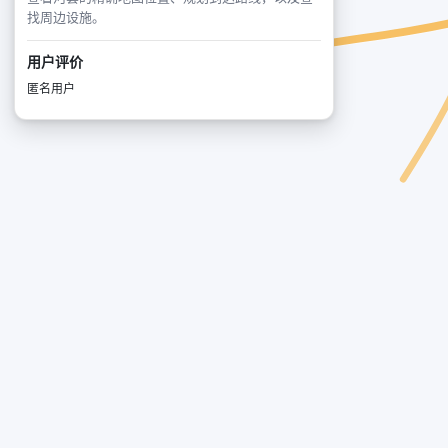
找周边设施。
用户评价
匿名用户