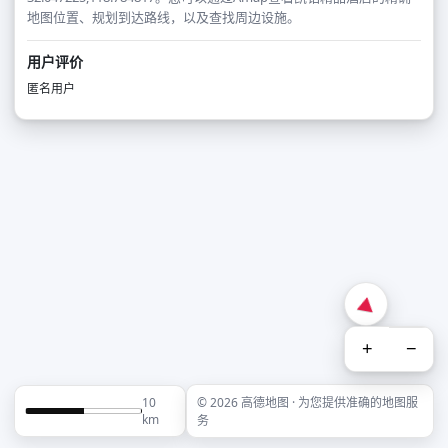
地图位置、规划到达路线，以及查找周边设施。
用户评价
匿名用户
+
−
10
© 2026 高德地图 · 为您提供准确的地图服
km
务