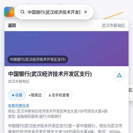
返回
武汉市蔡甸区
中国银行(武汉经济技术开发区支行)
中国银行(武汉经济技术开发区支行)
武汉市蔡甸区
中国银行(武汉经济技术开发区
★
⌖
📱
收藏
搜周边
去手机查看
武汉市蔡甸区
查看完整信息
地址: 武汉市蔡甸区经济技术开发区神龙大道109号绿岛大厦A座
类型: 金融保险服务;银行;中国银行
中国银行(武汉经济技术开发区支行)是一家中国银行，地址为武汉市
蔡甸区经济技术开发区神龙大道109号绿岛大厦A座。电话：95566。