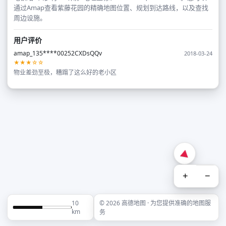
通过Amap查看紫藤花园的精确地图位置、规划到达路线，以及查找
周边设施。
用户评价
amap_135****00252CXDsQQv
2018-03-24
★★★☆☆
物业差劲至极，糟蹋了这么好的老小区
+
−
10
© 2026 高德地图 · 为您提供准确的地图服
km
务