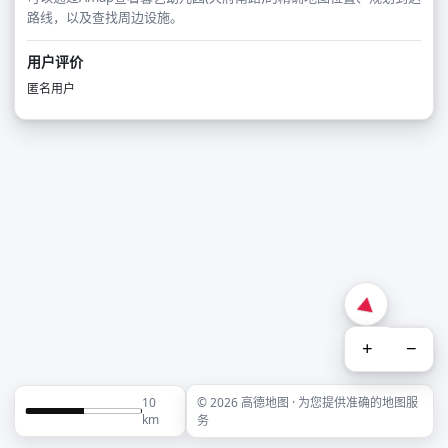
路线，以及查找周边设施。
用户评价
匿名用户
+
−
10
© 2026 高德地图 · 为您提供准确的地图服
km
务