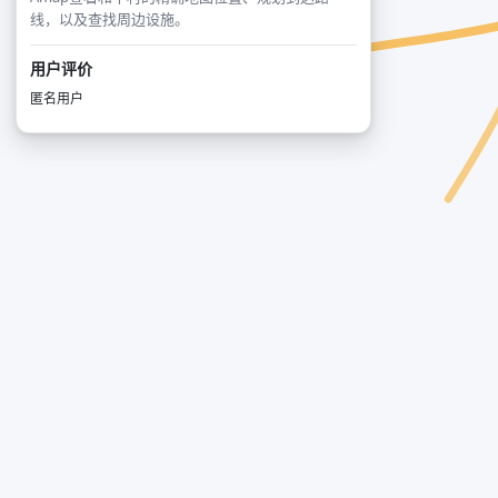
线，以及查找周边设施。
用户评价
匿名用户