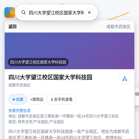
返回
成都市武侯区
四川大学望江校区国家大学科技园
四川大学望江校区国家大学科技园
成都市武侯区
四川大学望江校区国家大学科
★
⌖
📱
收藏
搜周边
去手机查看
成都市武侯区
查看完整信息
地址: 成都市武侯区望江路街道一环路南一段24号四川大学望江校区
类型: 商务住宅;产业园区;产业园区
四川大学望江校区国家大学科技园是一家产业园区，地址为成都市武
侯区望江路街道一环路南一段24号四川大学望江校区。地理坐标：