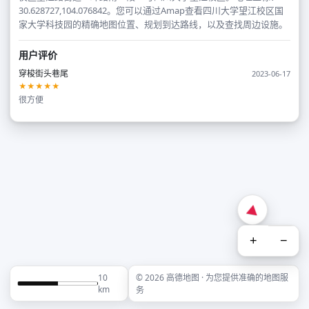
30.628727,104.076842。您可以通过Amap查看四川大学望江校区国
家大学科技园的精确地图位置、规划到达路线，以及查找周边设施。
用户评价
穿梭街头巷尾
2023-06-17
★★★★★
很方便
+
−
10
© 2026 高德地图 · 为您提供准确的地图服
km
务