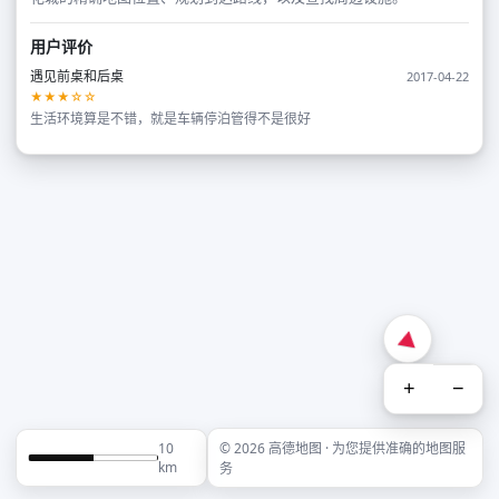
用户评价
遇见前桌和后桌
2017-04-22
★★★☆☆
生活环境算是不错，就是车辆停泊管得不是很好
+
−
10
© 2026 高德地图 · 为您提供准确的地图服
km
务