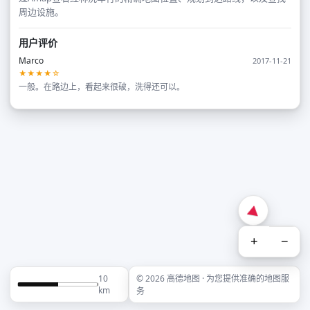
周边设施。
用户评价
Marco
2017-11-21
★★★★☆
一般。在路边上，看起来很破，洗得还可以。
+
−
10
© 2026 高德地图 · 为您提供准确的地图服
km
务