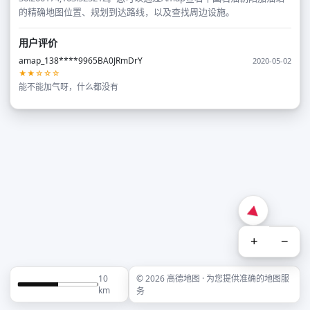
的精确地图位置、规划到达路线，以及查找周边设施。
用户评价
amap_138****9965BA0JRmDrY
2020-05-02
★★☆☆☆
能不能加气呀，什么都没有
+
−
10
© 2026 高德地图 · 为您提供准确的地图服
km
务