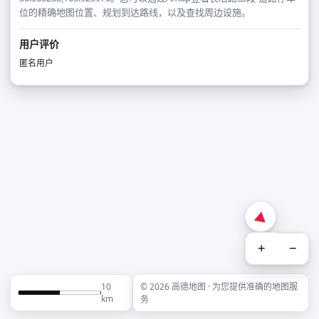
位的精确地图位置、规划到达路线，以及查找周边设施。
用户评价
匿名用户
+
−
10
© 2026 高德地图 · 为您提供准确的地图服
km
务