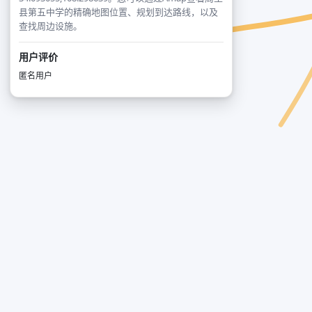
县第五中学的精确地图位置、规划到达路线，以及
查找周边设施。
用户评价
匿名用户