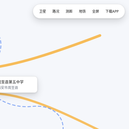
卫星
路况
测距
地铁
全屏
下载APP
周至县第五中学
西安市周至县