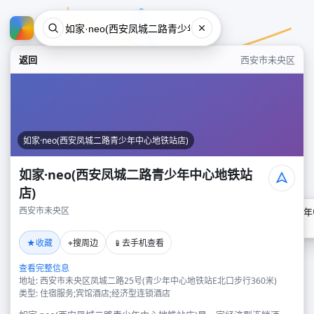
返回
西安市未央区
如家·neo(西安凤城二路青少年中心地铁站店)
如家·neo(西安凤城二路青少年中心地铁站
店)
西安市未央区
如家·neo(西安凤城二路青少
西安市未央区
★
⌖
📱
收藏
搜周边
去手机查看
查看完整信息
地址: 西安市未央区凤城二路25号(青少年中心地铁站E北口步行360米)
类型: 住宿服务;宾馆酒店;经济型连锁酒店