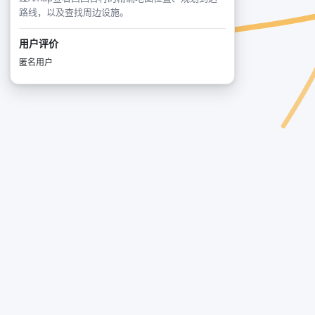
路线，以及查找周边设施。
用户评价
匿名用户