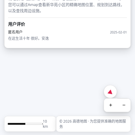
您可以通过Amap查看新华苑小区的精确地图位置、规划到达路线，
以及查找周边设施。
用户评价
匿名用户
2025-02-01
在这生活十年 很好。安逸
+
−
10
© 2026 高德地图 · 为您提供准确的地图服
km
务