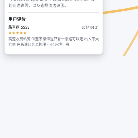
划到达路线，以及查找周边设施。
用户评价
路盲症_SSSS
2017-04-21
★★★★★
高速收费站旁 位置不错但是只有一条路可以走 出入不大
方便 在高速口容易拥堵 小区环境一般