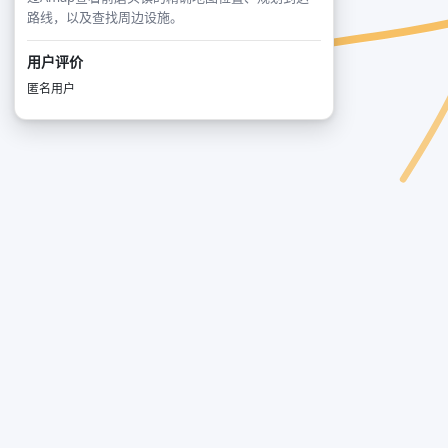
路线，以及查找周边设施。
用户评价
匿名用户