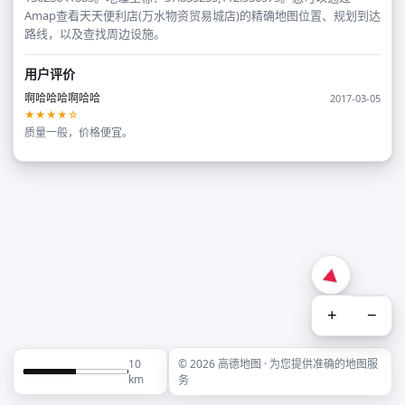
Amap查看天天便利店(万水物资贸易城店)的精确地图位置、规划到达
路线，以及查找周边设施。
用户评价
啊哈哈哈啊哈哈
2017-03-05
★★★★☆
质量一般，价格便宜。
+
−
10
© 2026 高德地图 · 为您提供准确的地图服
km
务